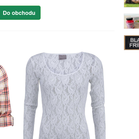
Do obchodu