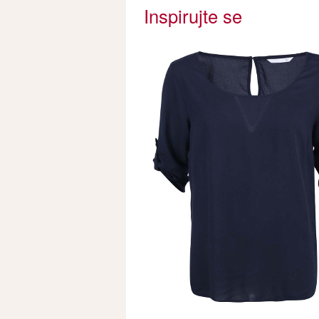
Inspirujte se