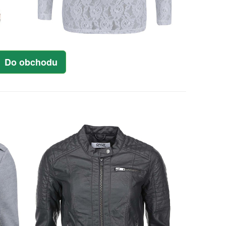
Do obchodu