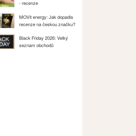
- recenze
MOVit energy: Jak dopadla
recenze na českou značku?
Black Friday 2026: Velký
seznam obchodů