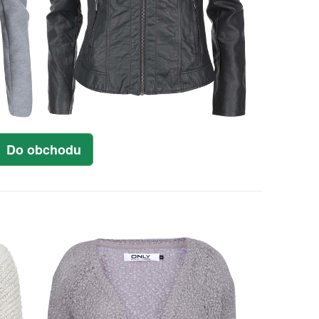
Do obchodu