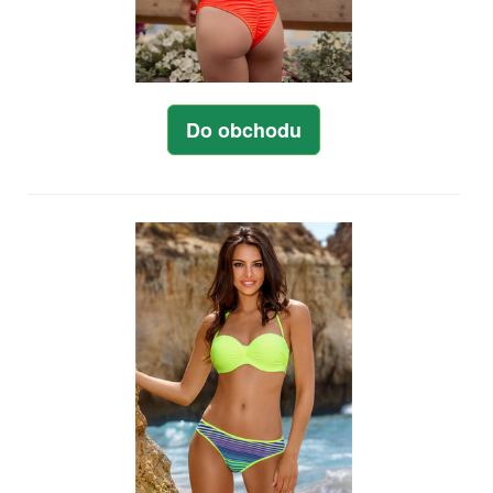
Do obchodu