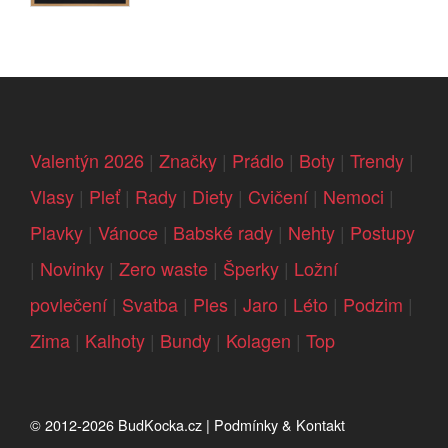
Valentýn 2026
|
Značky
|
Prádlo
|
Boty
|
Trendy
|
Vlasy
|
Pleť
|
Rady
|
Diety
|
Cvičení
|
Nemoci
|
Plavky
|
Vánoce
|
Babské rady
|
Nehty
|
Postupy
|
Novinky
|
Zero waste
|
Šperky
|
Ložní
povlečení
|
Svatba
|
Ples
|
Jaro
|
Léto
|
Podzim
|
Zima
|
Kalhoty
|
Bundy
|
Kolagen
|
Top
© 2012-2026
BudKocka.cz
|
Podmínky & Kontakt