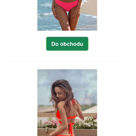
Do obchodu