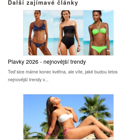
Další zajímavé články
Plavky 2026 - nejnovější trendy
Teď sice máme konec května, ale víte, jaké budou letos
nejnovější trendy v...