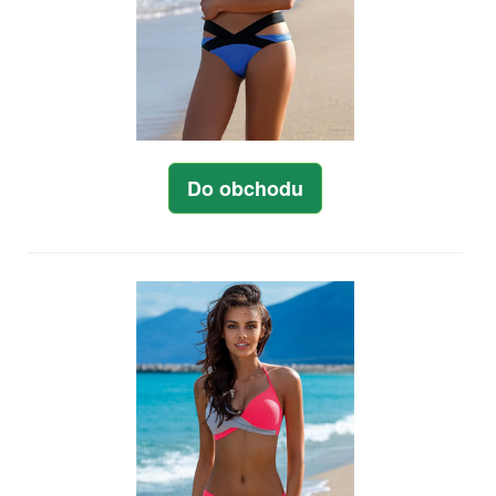
Do obchodu