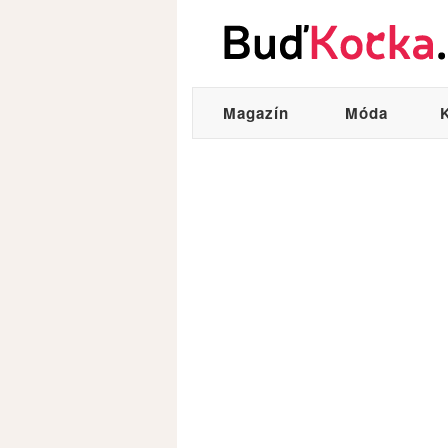
Magazín
Móda