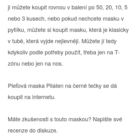
ji můžete koupit rovnou v balení po 50, 20, 10, 5
nebo 3 kusech, nebo pokud nechcete masku v
pytlíku, můžete si koupit masku, která je klasicky
v tubě, která vyjde nejlevněji. Můžete jí tedy
kdykoliv podle potřeby použít, třeba jen na T-
zónu nebo jen na nos.
Pleťová maska Pilaten na černé tečky se dá
koupit na internetu.
Máte zkušenosti s touto maskou? Napište své
recenze do diskuze.