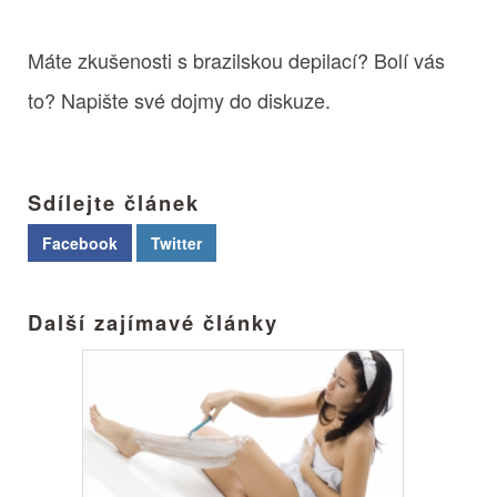
Máte zkušenosti s brazilskou depilací? Bolí vás
to? Napište své dojmy do diskuze.
Sdílejte článek
Facebook
Twitter
Další zajímavé články