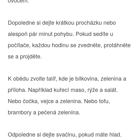
Dopoledne si dejte krátkou procházku nebo
alespoň pár minut pohybu. Pokud sedíte u
počítače, každou hodinu se zvedněte, protáhněte
se a projděte.
K obědu zvolte talíř, kde je bílkovina, zelenina a
příloha. Například kuřecí maso, rýže a salát.
Nebo čočka, vejce a zelenina. Nebo tofu,
brambory a pečená zelenina.
Odpoledne si dejte svačinu, pokud máte hlad.