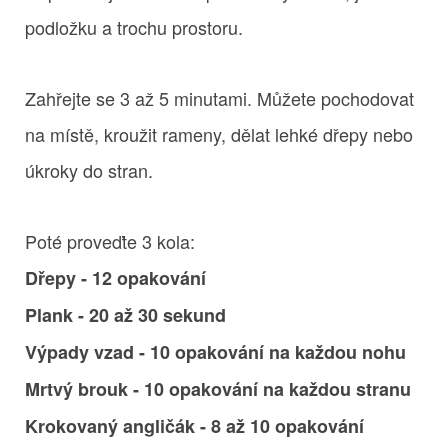
podložku a trochu prostoru.
Zahřejte se 3 až 5 minutami. Můžete pochodovat
na místě, kroužit rameny, dělat lehké dřepy nebo
úkroky do stran.
Poté proveďte 3 kola:
Dřepy - 12 opakování
Plank - 20 až 30 sekund
Výpady vzad - 10 opakování na každou nohu
Mrtvý brouk - 10 opakování na každou stranu
Krokovaný angličák - 8 až 10 opakování