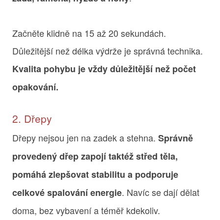
Začněte klidně na 15 až 20 sekundách.
Důležitější než délka výdrže je správná technika.
Kvalita pohybu je vždy důležitější než počet
opakování.
2. Dřepy
Dřepy nejsou jen na zadek a stehna.
Správně
provedený dřep zapojí taktéž střed těla,
pomáhá zlepšovat stabilitu a podporuje
. Navíc se dají dělat
celkové spalování energie
doma, bez vybavení a téměř kdekoliv.