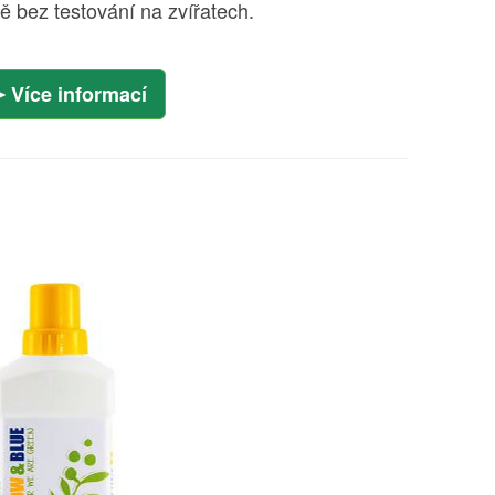
ě bez testování na zvířatech.
Více informací