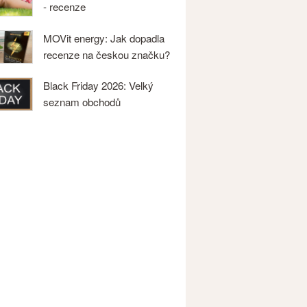
- recenze
MOVit energy: Jak dopadla
recenze na českou značku?
Black Friday 2026: Velký
seznam obchodů