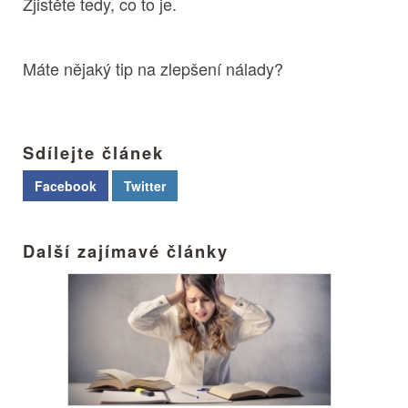
Zjistěte tedy, co to je.
Máte nějaký tip na zlepšení nálady?
Sdílejte článek
Facebook
Twitter
Další zajímavé články