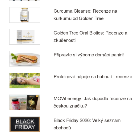
Curcuma Cleanse: Recenze na
kurkumu od Golden Tree
Golden Tree Oral Biotics: Recenze a
zkušenosti
Připravte si výborné domácí panini!
Proteinové nápoje na hubnutí - recenze
MOVit energy: Jak dopadla recenze na
českou značku?
Black Friday 2026: Velký seznam
obchodů