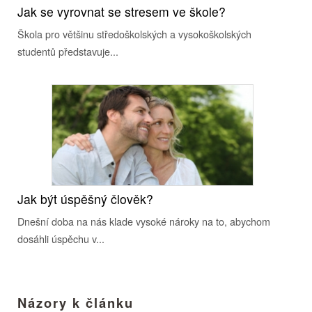
Jak se vyrovnat se stresem ve škole?
Škola pro většinu středoškolských a vysokoškolských
studentů představuje...
Jak být úspěšný člověk?
Dnešní doba na nás klade vysoké nároky na to, abychom
dosáhli úspěchu v...
Názory k článku