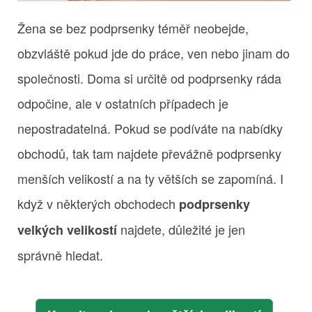
Žena se bez podprsenky téměř neobejde,
obzvláště pokud jde do práce, ven nebo jinam do
společnosti. Doma si určitě od podprsenky ráda
odpočine, ale v ostatních případech je
nepostradatelná. Pokud se podíváte na nabídky
obchodů, tak tam najdete převážně podprsenky
menších velikostí a na ty větších se zapomíná. I
když v některých obchodech
podprsenky
najdete, důležité je jen
velkých velikostí
správně hledat.