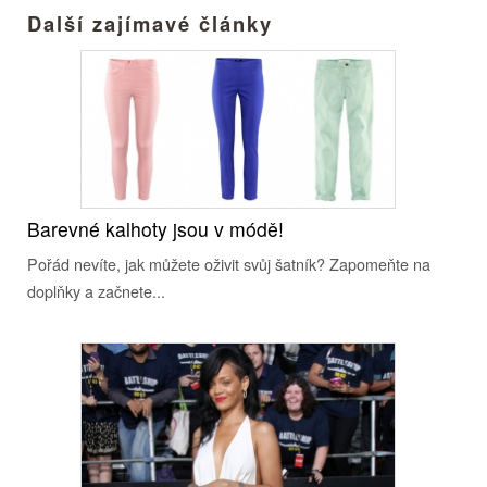
Další zajímavé články
Barevné kalhoty jsou v módě!
Pořád nevíte, jak můžete oživit svůj šatník? Zapomeňte na
doplňky a začnete...