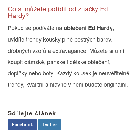
Co si můžete pořídit od značky Ed
Hardy?
Pokud se podíváte na
,
oblečení Ed Hardy
uvidíte trendy kousky plné pestrých barev,
drobných vzorů a extravagance. Můžete si u ní
koupit dámské, pánské i dětské oblečení,
doplňky nebo boty. Každý kousek je neuvěřitelně
trendy, kvalitní a hlavně v něm budete originální.
Sdílejte článek
Facebook
Twitter