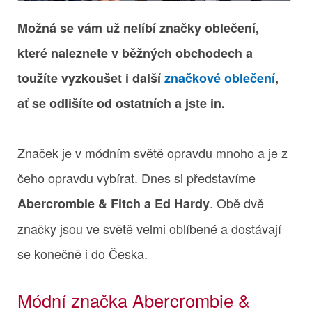
Možná se vám už nelíbí značky oblečení,
které naleznete v běžných obchodech a
toužíte vyzkoušet i další
značkové oblečení
,
ať se odlišíte od ostatních a jste in.
Značek je v módním světě opravdu mnoho a je z
čeho opravdu vybírat. Dnes si představíme
. Obě dvě
Abercrombie & Fitch a Ed Hardy
značky jsou ve světě velmi oblíbené a dostávají
se konečně i do Česka.
Módní značka Abercrombie &