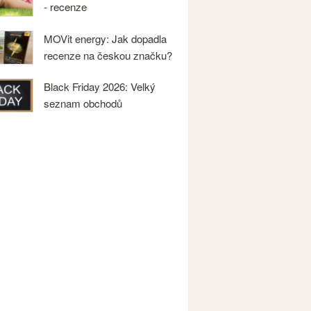
- recenze
MOVit energy: Jak dopadla
recenze na českou značku?
Black Friday 2026: Velký
seznam obchodů