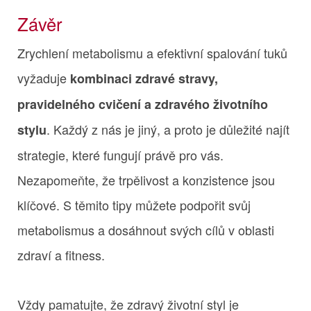
Závěr
Zrychlení metabolismu a efektivní spalování tuků
vyžaduje
kombinaci zdravé stravy,
pravidelného cvičení a zdravého životního
. Každý z nás je jiný, a proto je důležité najít
stylu
strategie, které fungují právě pro vás.
Nezapomeňte, že trpělivost a konzistence jsou
klíčové. S těmito tipy můžete podpořit svůj
metabolismus a dosáhnout svých cílů v oblasti
zdraví a fitness.
Vždy pamatujte, že zdravý životní styl je