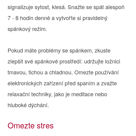
signalizuje sytost, klesá. Snažte se spát alespoň
7 - 8 hodin denně a vytvořte si pravidelný
spánkový režim.
Pokud máte problémy se spánkem, zkuste
zlepšit své spánkové prostředí: udržujte ložnici
tmavou, tichou a chladnou. Omezte používání
elektronických zařízení před spaním a zvažte
relaxační techniky, jako je meditace nebo
hluboké dýchání.
Omezte stres