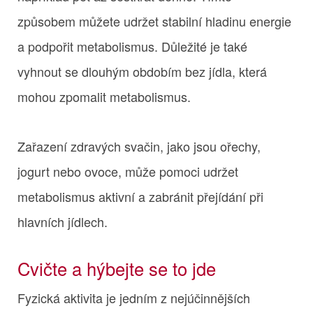
způsobem můžete udržet stabilní hladinu energie
a podpořit metabolismus. Důležité je také
vyhnout se dlouhým obdobím bez jídla, která
mohou zpomalit metabolismus.
Zařazení zdravých svačin, jako jsou ořechy,
jogurt nebo ovoce, může pomoci udržet
metabolismus aktivní a zabránit přejídání při
hlavních jídlech.
Cvičte a hýbejte se to jde
Fyzická aktivita je jedním z nejúčinnějších