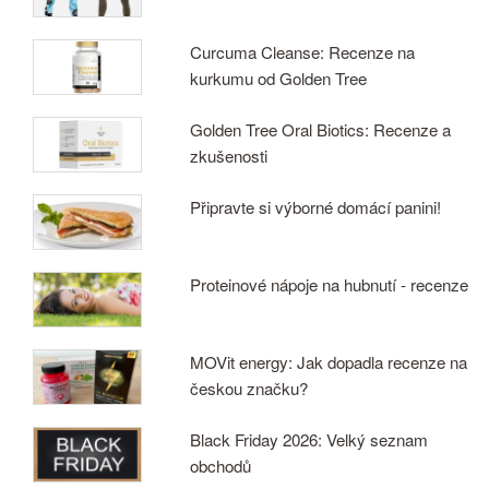
Curcuma Cleanse: Recenze na
kurkumu od Golden Tree
Golden Tree Oral Biotics: Recenze a
zkušenosti
Připravte si výborné domácí panini!
Proteinové nápoje na hubnutí - recenze
MOVit energy: Jak dopadla recenze na
českou značku?
Black Friday 2026: Velký seznam
obchodů