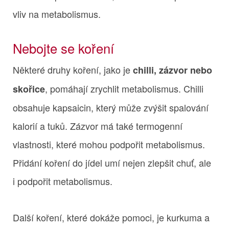
vliv na metabolismus.
Nebojte se koření
Některé druhy koření, jako je
chilli, zázvor nebo
, pomáhají zrychlit metabolismus. Chilli
skořice
obsahuje kapsaicin, který může zvýšit spalování
kalorií a tuků. Zázvor má také termogenní
vlastnosti, které mohou podpořit metabolismus.
Přidání koření do jídel umí nejen zlepšit chuť, ale
i podpořit metabolismus.
Další koření, které dokáže pomoci, je kurkuma a