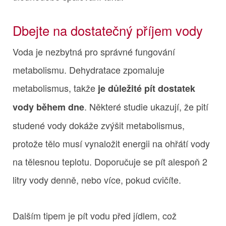
Dbejte na dostatečný příjem vody
Voda je nezbytná pro správné fungování
metabolismu. Dehydratace zpomaluje
metabolismus, takže
je důležité pít dostatek
. Některé studie ukazují, že pití
vody během dne
studené vody dokáže zvýšit metabolismus,
protože tělo musí vynaložit energii na ohřátí vody
na tělesnou teplotu. Doporučuje se pít alespoň 2
litry vody denně, nebo více, pokud cvičíte.
Dalším tipem je pít vodu před jídlem, což