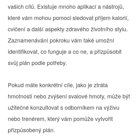
vašich cílů. Existuje mnoho aplikací a nástrojů,
které vám mohou pomoci sledovat příjem kalorií,
cvičení a další aspekty zdravého životního stylu.
Zaznamenávání pokroku vám také umožní
identifikovat, co funguje a co ne, a přizpůsobit
svůj plán podle potřeby.
Pokud máte konkrétní cíle, jako je ztráta
hmotnosti nebo zvýšení svalové hmoty, může být
užitečné konzultovat s odborníkem na výživu
nebo trenérem, který vám pomůže vytvořit
přizpůsobený plán.