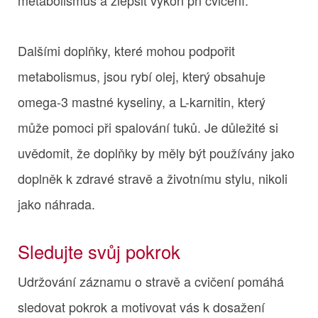
Dalšími doplňky, které mohou podpořit
metabolismus, jsou rybí olej, který obsahuje
omega-3 mastné kyseliny, a L-karnitin, který
může pomoci při spalování tuků. Je důležité si
uvědomit, že doplňky by měly být používány jako
doplněk k zdravé stravě a životnímu stylu, nikoli
jako náhrada.
Sledujte svůj pokrok
Udržování záznamu o stravě a cvičení pomáhá
sledovat pokrok a motivovat vás k dosažení