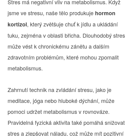
Stres má negativní vliv na metabolismus. Když
jsme ve stresu, naše tělo produkuje
hormon
, který zvětšuje chuť k jídlu a ukládání
kortizol
tuku, zejména v oblasti břicha. Dlouhodobý stres
může vést k chronickému zánětu a dalším
zdravotním problémům, které mohou zpomalit
metabolismus.
Zahrnutí technik na zvládání stresu, jako je
meditace, jóga nebo hluboké dýchání, může
pomoci udržet metabolismus v rovnováze.
Pravidelná fyzická aktivita také pomáhá snižovat
stres a zlepšovat náladu, což může mít pozitivní