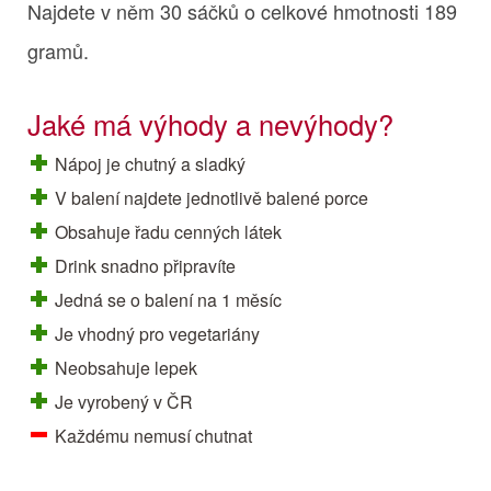
Najdete v něm 30 sáčků o celkové hmotnosti 189
gramů.
Jaké má výhody a nevýhody?
Nápoj je chutný a sladký
V balení najdete jednotlivě balené porce
Obsahuje řadu cenných látek
Drink snadno připravíte
Jedná se o balení na 1 měsíc
Je vhodný pro vegetariány
Neobsahuje lepek
Je vyrobený v ČR
Každému nemusí chutnat