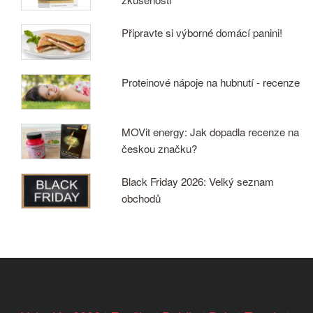
Připravte si výborné domácí panini!
Proteinové nápoje na hubnutí - recenze
MOVit energy: Jak dopadla recenze na
českou značku?
Black Friday 2026: Velký seznam
obchodů