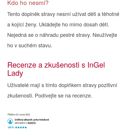
Kdo ho nesmí?
Tento doplněk stravy nesmí užívat děti a těhotné
a kojící ženy. Ukládejte ho mimo dosah dětí.
Nejedná se o náhradu pestré stravy. Neužívejte
ho v suchém stavu.
Recenze a zkušenosti s InGel
Lady
Uživatelé mají s tímto doplňkem stravy pozitivní
zkušenosti. Podívejte se na recenze.