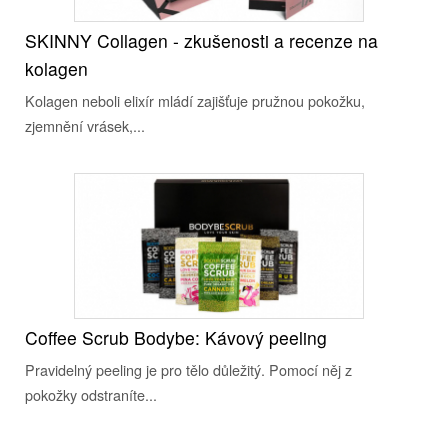
SKINNY Collagen - zkušenosti a recenze na
kolagen
Kolagen neboli elixír mládí zajišťuje pružnou pokožku,
zjemnění vrásek,...
Coffee Scrub Bodybe: Kávový peeling
Pravidelný peeling je pro tělo důležitý. Pomocí něj z
pokožky odstraníte...