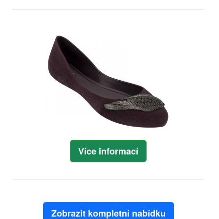
Více informací
Zobrazit kompletní nabídku