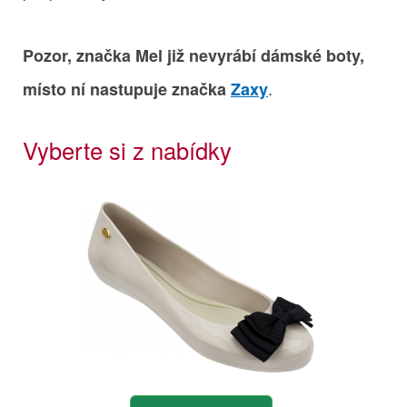
Pozor, značka Mel již nevyrábí dámské boty,
.
místo ní nastupuje značka
Zaxy
Vyberte si z nabídky