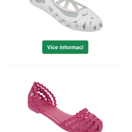
Více informací