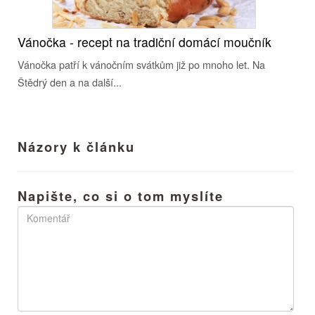
Vánočka - recept na tradiční domácí moučník
Vánočka patří k vánočním svátkům již po mnoho let. Na
Štědrý den a na další...
Názory k článku
Napište, co si o tom myslíte