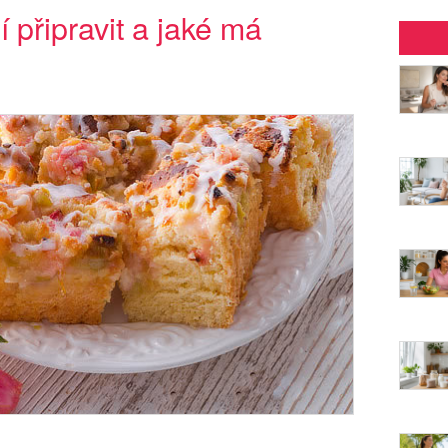
 připravit a jaké má