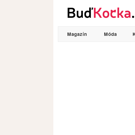
Magazín
Móda