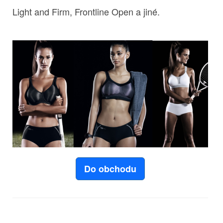
Light and Firm, Frontline Open a jiné.
Do obchodu