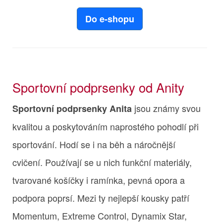
Do e-shopu
Sportovní podprsenky od Anity
jsou známy svou
Sportovní podprsenky Anita
kvalitou a poskytováním naprostého pohodlí při
sportování. Hodí se i na běh a náročnější
cvičení. Používají se u nich funkční materiály,
tvarované košíčky i ramínka, pevná opora a
podpora poprsí. Mezi ty nejlepší kousky patří
Momentum, Extreme Control, Dynamix Star,