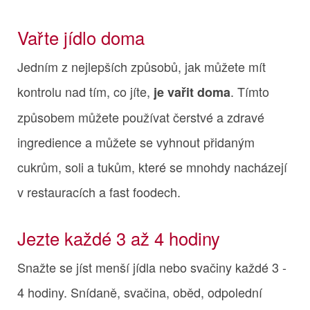
Vařte jídlo doma
Jedním z nejlepších způsobů, jak můžete mít
kontrolu nad tím, co jíte,
. Tímto
je vařit doma
způsobem můžete používat čerstvé a zdravé
ingredience a můžete se vyhnout přidaným
cukrům, soli a tukům, které se mnohdy nacházejí
v restauracích a fast foodech.
Jezte každé 3 až 4 hodiny
Snažte se jíst menší jídla nebo svačiny každé 3 -
4 hodiny. Snídaně, svačina, oběd, odpolední