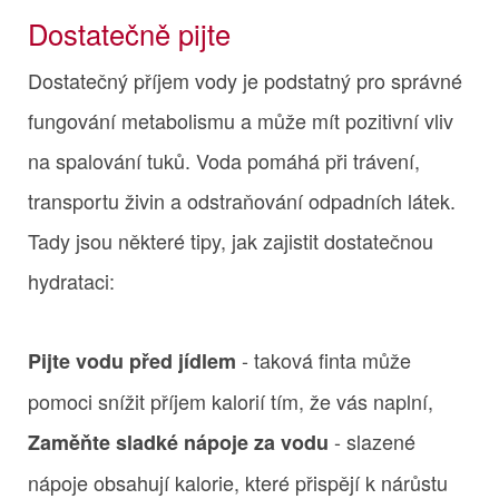
Dostatečně pijte
Dostatečný příjem vody je podstatný pro správné
fungování metabolismu a může mít pozitivní vliv
na spalování tuků. Voda pomáhá při trávení,
transportu živin a odstraňování odpadních látek.
Tady jsou některé tipy, jak zajistit dostatečnou
hydrataci:
- taková finta může
Pijte vodu před jídlem
pomoci snížit příjem kalorií tím, že vás naplní,
- slazené
Zaměňte sladké nápoje za vodu
nápoje obsahují kalorie, které přispějí k nárůstu