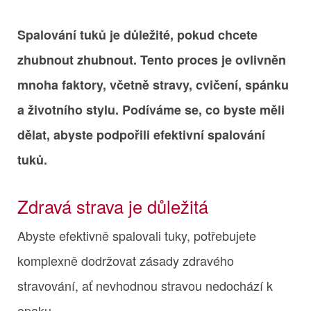
Spalování tuků je důležité, pokud chcete
zhubnout zhubnout. Tento proces je ovlivněn
mnoha faktory, včetně stravy, cvičení, spánku
a životního stylu. Podíváme se, co byste měli
dělat, abyste podpořili efektivní spalování
tuků.
Zdravá strava je důležitá
Abyste efektivně spalovali tuky, potřebujete
komplexně dodržovat zásady zdravého
stravování, ať nevhodnou stravou nedochází k
opaku.