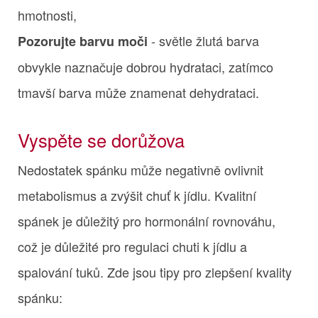
hmotnosti,
- světle žlutá barva
Pozorujte barvu moči
obvykle naznačuje dobrou hydrataci, zatímco
tmavší barva může znamenat dehydrataci.
Vyspěte se dorůžova
Nedostatek spánku může negativně ovlivnit
metabolismus a zvýšit chuť k jídlu. Kvalitní
spánek je důležitý pro hormonální rovnováhu,
což je důležité pro regulaci chuti k jídlu a
spalování tuků. Zde jsou tipy pro zlepšení kvality
spánku: