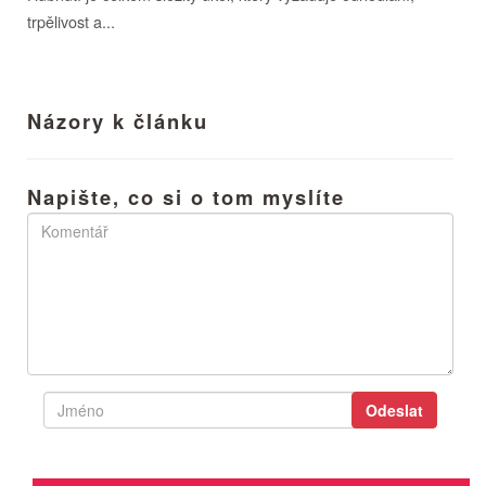
trpělivost a...
Názory k článku
Napište, co si o tom myslíte