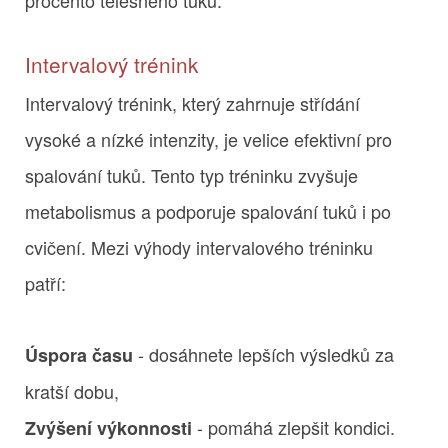
Intervalový trénink
Intervalový trénink, který zahrnuje střídání
vysoké a nízké intenzity, je velice efektivní pro
spalování tuků. Tento typ tréninku zvyšuje
metabolismus a podporuje spalování tuků i po
cvičení. Mezi výhody intervalového tréninku
patří:
- dosáhnete lepších výsledků za
Úspora času
kratší dobu,
- pomáhá zlepšit kondici.
Zvýšení výkonnosti