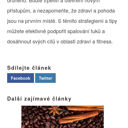
přístupům, a nezapomeňte, že zdraví a pohoda
jsou na prvním místě. S těmito strategiemi a tipy
můžete efektivně podpořit spalování tuků a
dosáhnout svých cílů v oblasti zdraví a fitness.
Sdílejte článek
Facebook
Twitter
Další zajímavé články