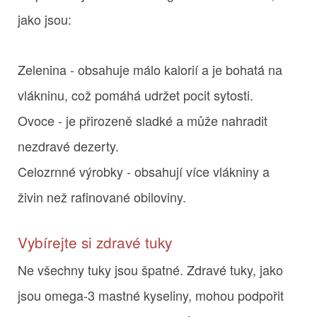
jako jsou:
Zelenina - obsahuje málo kalorií a je bohatá na
vlákninu, což pomáhá udržet pocit sytosti.
Ovoce - je přirozeně sladké a může nahradit
nezdravé dezerty.
Celozrnné výrobky - obsahují více vlákniny a
živin než rafinované obiloviny.
Vybírejte si zdravé tuky
Ne všechny tuky jsou špatné. Zdravé tuky, jako
jsou omega-3 mastné kyseliny, mohou podpořit