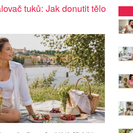
lovač tuků: Jak donutit tělo