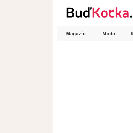
Magazín
Móda