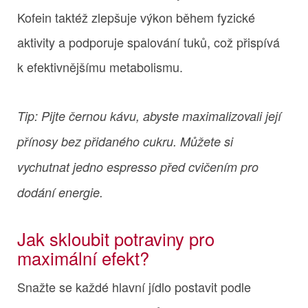
Kofein taktéž zlepšuje výkon během fyzické
aktivity a podporuje spalování tuků, což přispívá
k efektivnějšímu metabolismu.
Tip: Pijte černou kávu, abyste maximalizovali její
přínosy bez přidaného cukru. Můžete si
vychutnat jedno espresso před cvičením pro
dodání energie.
Jak skloubit potraviny pro
maximální efekt?
Snažte se každé hlavní jídlo postavit podle