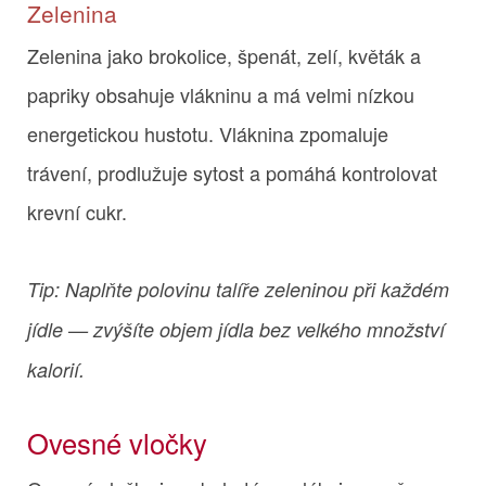
Zelenina
Zelenina jako brokolice, špenát, zelí, květák a
papriky obsahuje vlákninu a má velmi nízkou
energetickou hustotu. Vláknina zpomaluje
trávení, prodlužuje sytost a pomáhá kontrolovat
krevní cukr.
Tip: Naplňte polovinu talíře zeleninou při každém
jídle — zvýšíte objem jídla bez velkého množství
kalorií.
Ovesné vločky