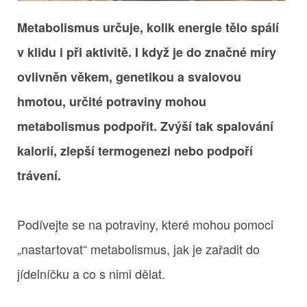
Metabolismus určuje, kolik energie tělo spálí
v klidu i při aktivitě. I když je do značné míry
ovlivněn věkem, genetikou a svalovou
hmotou, určité potraviny mohou
metabolismus podpořit. Zvýší tak spalování
kalorií, zlepší termogenezi nebo podpoří
trávení.
Podívejte se na potraviny, které mohou pomoci
„nastartovat“ metabolismus, jak je zařadit do
jídelníčku a co s nimi dělat.