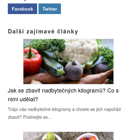
Facebook
Twitter
Další zajímavé články
Jak se zbavit nadbytečných kilogramů? Co s
nimi udělat?
Trápí vás nadbytečné kilogramy a chcete se jich napořád
zbavit? Podívejte se...