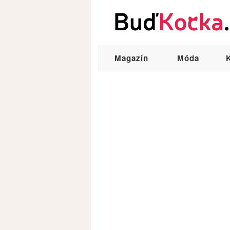
Magazín
Móda