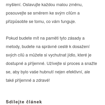
myšlení. Oslavujte každou malou změnu,
posouvejte se směrem ke svým cílům a
přizpůsobte se tomu, co vám funguje.
Pokud budete mít na paměti tyto zásady a
metody, budete na správné cestě k dosažení
svých cílů a můžete si vychutnat jídlo, které je
dostupné a příjemné. Užívejte si proces a snažte
se, aby bylo vaše hubnutí nejen efektivní, ale
také příjemné a zdravé!
Sdílejte článek