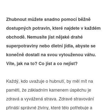
Zhubnout můžete snadno pomocí běžně
dostupných potravin, které najdete v každém
obchodě. Nemusíte jíst nějaké drahé
superpotraviny nebo dietní jídla, abyste se
konečně dostali na svou vytouženou váhu.
Víte, jak na to? Co jíst a co nejíst?
Každý, kdo uvažuje o hubnutí, by měl mít na
paměti, že základním kamenem úspěchu je
zdravá a vyvážená strava. Zdravé stravování
přináší správné živiny, které tělo potřebuje a