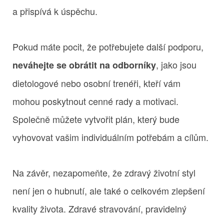
a přispívá k úspěchu.
Pokud máte pocit, že potřebujete další podporu,
, jako jsou
neváhejte se obrátit na odborníky
dietologové nebo osobní trenéři, kteří vám
mohou poskytnout cenné rady a motivaci.
Společně můžete vytvořit plán, který bude
vyhovovat vašim individuálním potřebám a cílům.
Na závěr, nezapomeňte, že zdravý životní styl
není jen o hubnutí, ale také o celkovém zlepšení
kvality života. Zdravé stravování, pravidelný