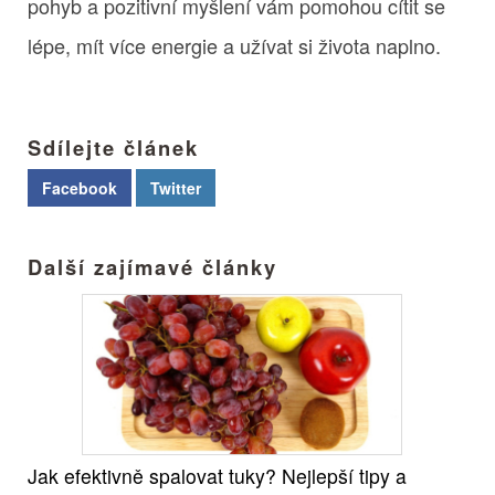
pohyb a pozitivní myšlení vám pomohou cítit se
lépe, mít více energie a užívat si života naplno.
Sdílejte článek
Facebook
Twitter
Další zajímavé články
Jak efektivně spalovat tuky? Nejlepší tipy a