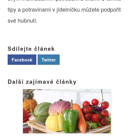
tipy a potravinami v jídelníčku můžete podpořit
své hubnutí.
Sdílejte článek
Facebook
Twitter
Další zajímavé články