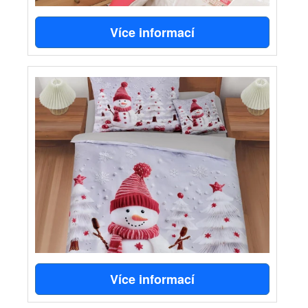
Více informací
Více informací