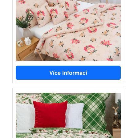
Více informací