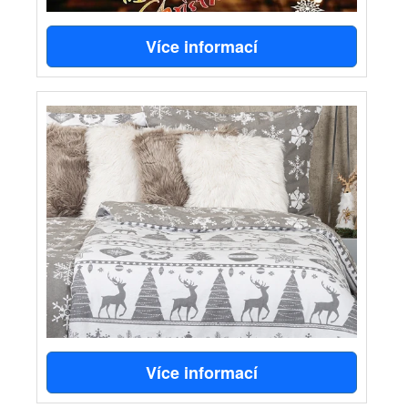
Více informací
Více informací