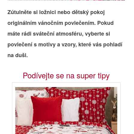
Zútulněte si ložnici nebo dětský pokoj
originálním vánočním povlečením. Pokud
máte rádi sváteční atmosféru, vyberte si
povlečení s motivy a vzory, které vás pohladí
na duši.
Podívejte se na super tipy