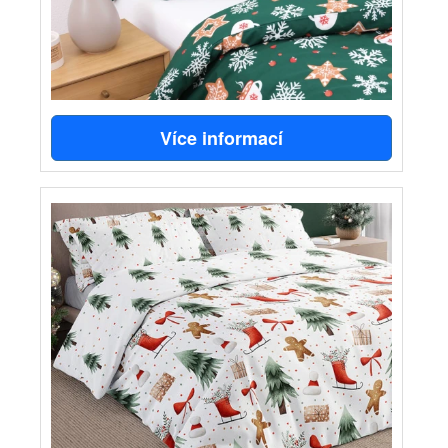
Více informací