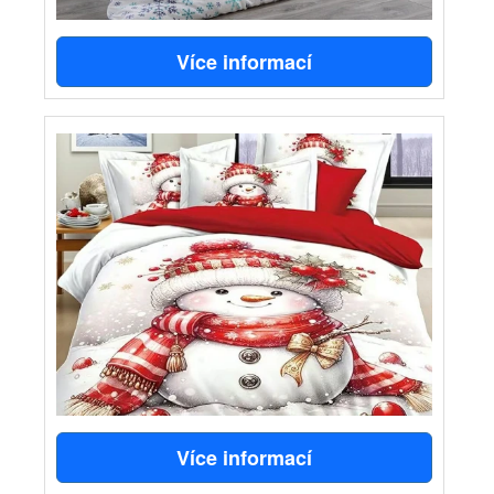
Více informací
Více informací