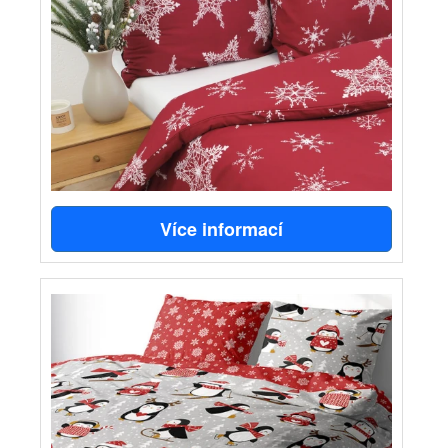
Více informací