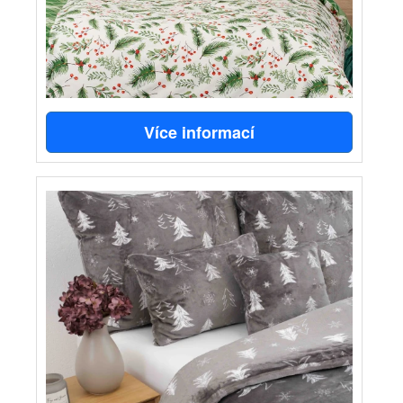
Více informací