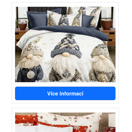
Více informací