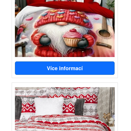
Více informací