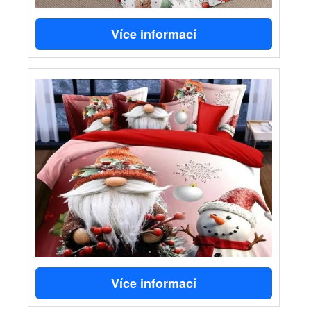
Více informací
Více informací