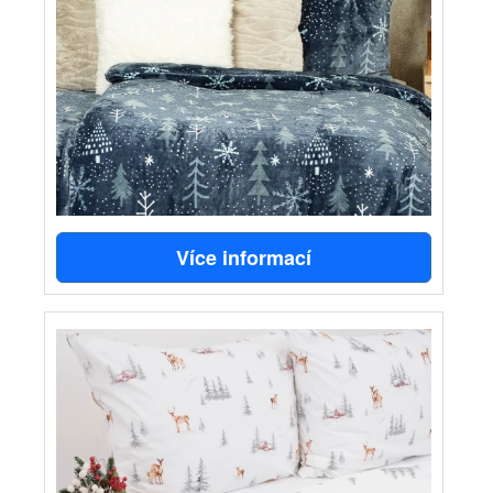
Více informací