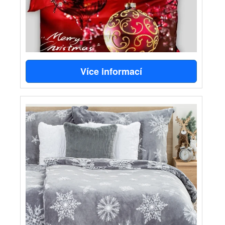
Více informací