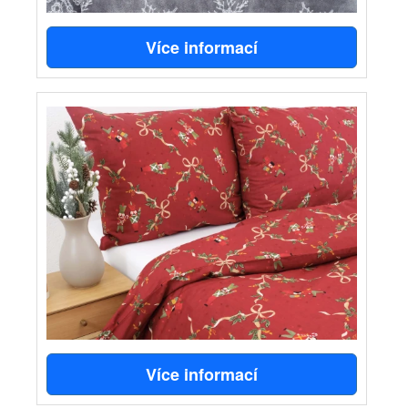
Více informací
Více informací