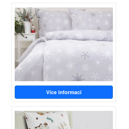
Více informací