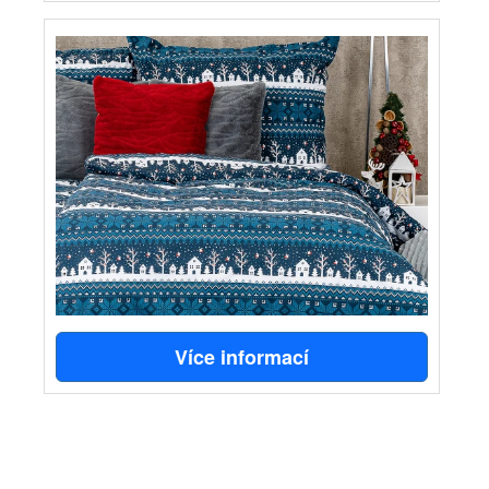
Více informací