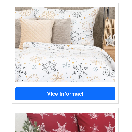
Více informací