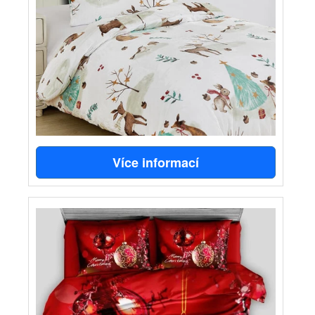
Více informací