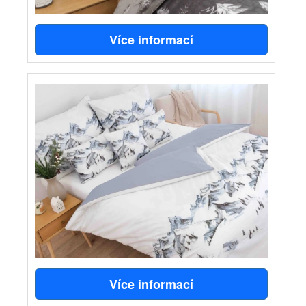
Více informací
Více informací