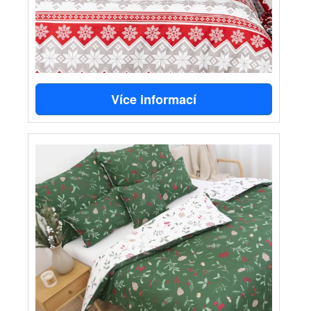
Více informací