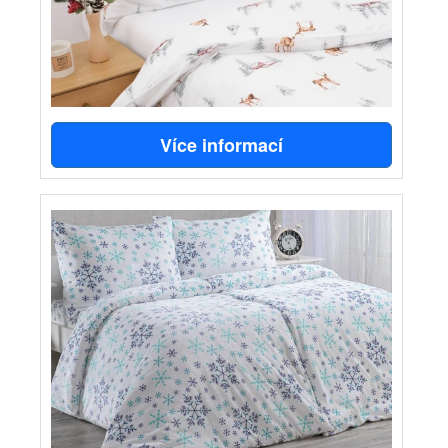
Více informací