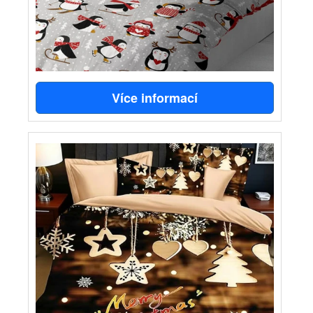
Více informací