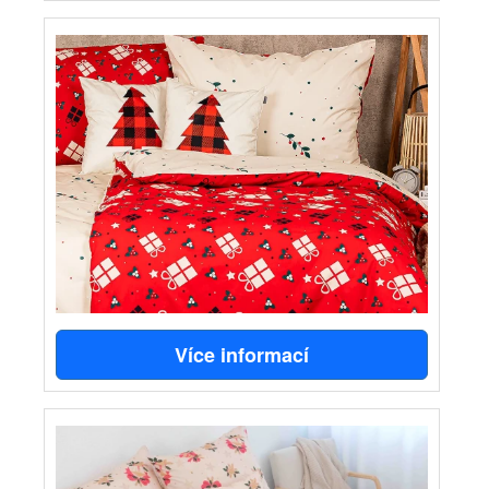
Více informací