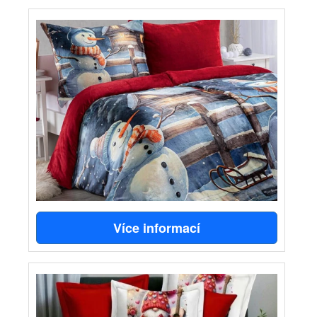
Více informací