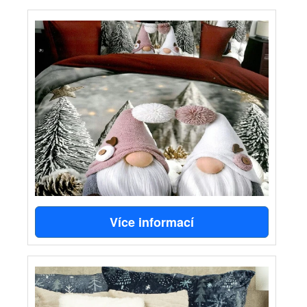
Více informací