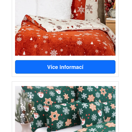
Více informací