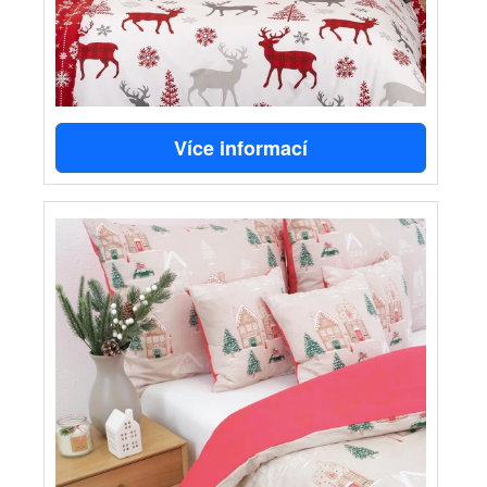
Více informací