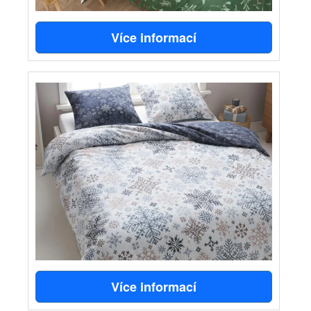
Více informací
Více informací