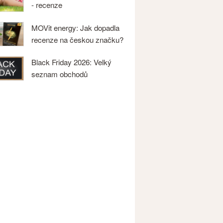
- recenze
MOVit energy: Jak dopadla
recenze na českou značku?
Black Friday 2026: Velký
seznam obchodů