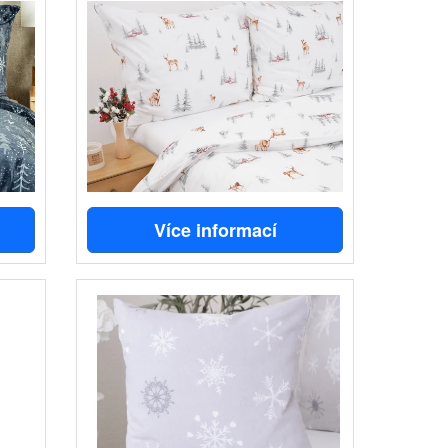
Více informací