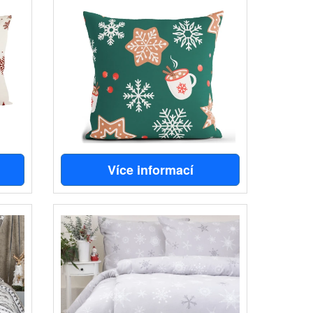
Více informací