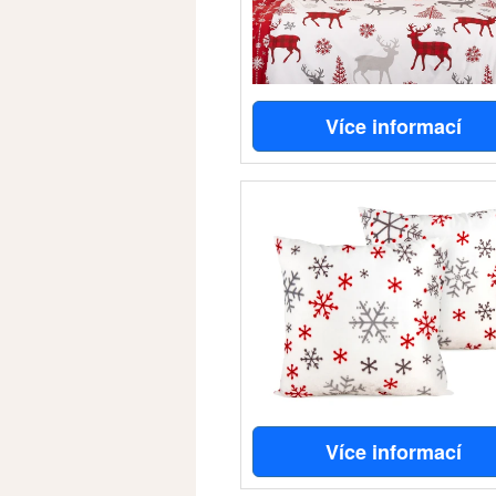
Více informací
Více informací