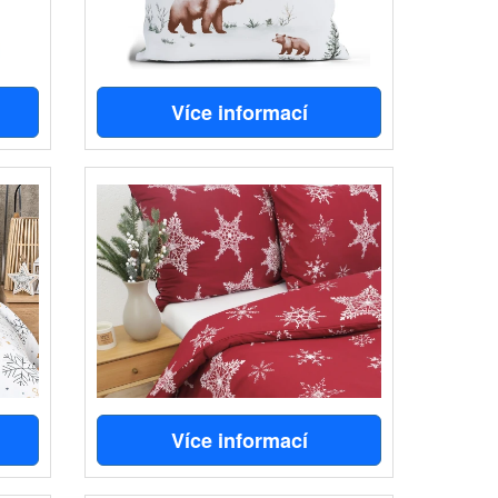
Více informací
Více informací