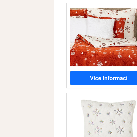
Více informací