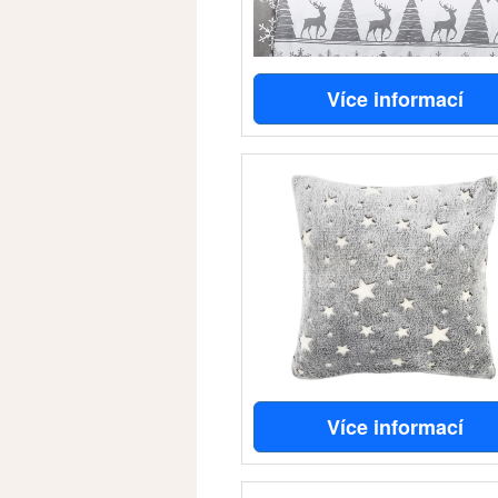
Více informací
Více informací