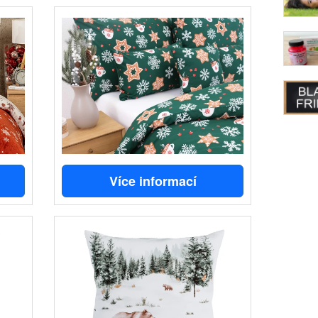
Více informací