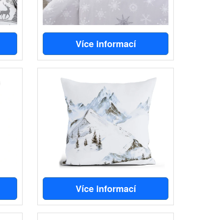
Více informací
Více informací