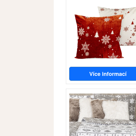
Více informací