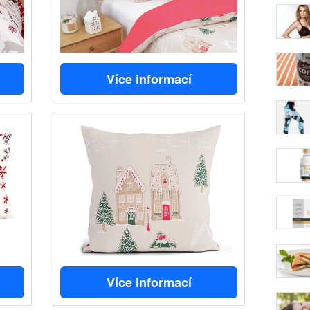
Více informací
Více informací