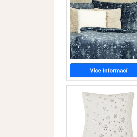
Více informací