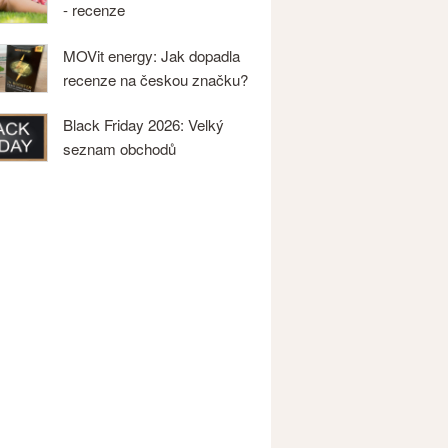
- recenze
MOVit energy: Jak dopadla
recenze na českou značku?
Black Friday 2026: Velký
seznam obchodů