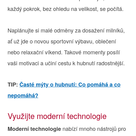
každý pokrok, bez ohledu na velikost, se počítá.
Naplánujte si malé odměny za dosažení milníků,
ať už jde o novou sportovní výbavu, oblečení
nebo relaxační víkend. Takové momenty posílí
vaši motivaci a učiní cestu k hubnutí radostnější.
TIP:
Časté mýty o hubnutí: Co pomáhá a co
nepomáhá?
Využijte moderní technologie
nabízí mnoho nástrojů pro
Moderní technologie