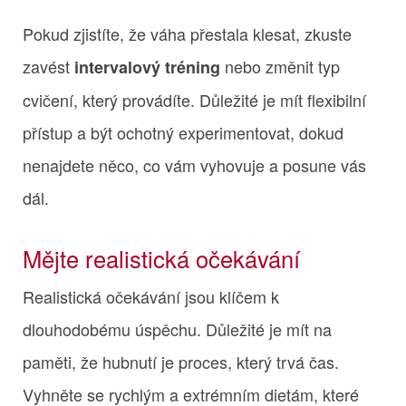
Pokud zjistíte, že váha přestala klesat, zkuste
zavést
nebo změnit typ
intervalový tréning
cvičení, který provádíte. Důležité je mít flexibilní
přístup a být ochotný experimentovat, dokud
nenajdete něco, co vám vyhovuje a posune vás
dál.
Mějte realistická očekávání
Realistická očekávání jsou klíčem k
dlouhodobému úspěchu. Důležité je mít na
paměti, že hubnutí je proces, který trvá čas.
Vyhněte se rychlým a extrémním dietám, které