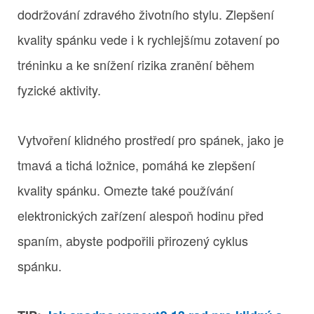
dodržování zdravého životního stylu. Zlepšení
kvality spánku vede i k rychlejšímu zotavení po
tréninku a ke snížení rizika zranění během
fyzické aktivity.
Vytvoření klidného prostředí pro spánek, jako je
tmavá a tichá ložnice, pomáhá ke zlepšení
kvality spánku. Omezte také používání
elektronických zařízení alespoň hodinu před
spaním, abyste podpořili přirozený cyklus
spánku.