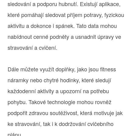
sledování a podporu hubnutí. Existují aplikace,
které pomáhají sledovat příjem potravy, fyzickou
aktivitu a dokonce i spánek. Tato data mohou
nabídnout cenné podněty a usnadnit úpravy ve
stravování a cvičení.
Dále můžete využít doplňky, jako jsou fitness
náramky nebo chytré hodinky, které sledují
každodenní aktivity a upozorní na potřebu
pohybu. Takové technologie mohou rovněž
podpořit zdravou soutěživost, která motivuje jak
ke stravování, tak i k dodržování cvičebního
plánu.