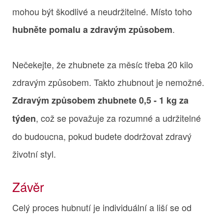
mohou být škodlivé a neudržitelné. Místo toho
.
hubněte pomalu a zdravým způsobem
Nečekejte, že zhubnete za měsíc třeba 20 kilo
zdravým způsobem. Takto zhubnout je nemožné.
Zdravým způsobem zhubnete 0,5 - 1 kg za
, což se považuje za rozumné a udržitelné
týden
do budoucna, pokud budete dodržovat zdravý
životní styl.
Závěr
Celý proces hubnutí je individuální a liší se od