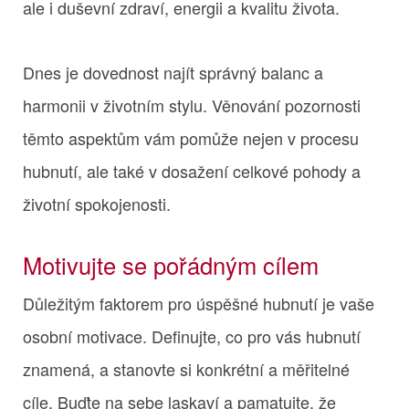
ale i duševní zdraví, energii a kvalitu života.
Dnes je dovednost najít správný balanc a
harmonii v životním stylu. Věnování pozornosti
těmto aspektům vám pomůže nejen v procesu
hubnutí, ale také v dosažení celkové pohody a
životní spokojenosti.
Motivujte se pořádným cílem
Důležitým faktorem pro úspěšné hubnutí je vaše
osobní motivace. Definujte, co pro vás hubnutí
znamená, a stanovte si konkrétní a měřitelné
cíle. Buďte na sebe laskaví a pamatujte, že