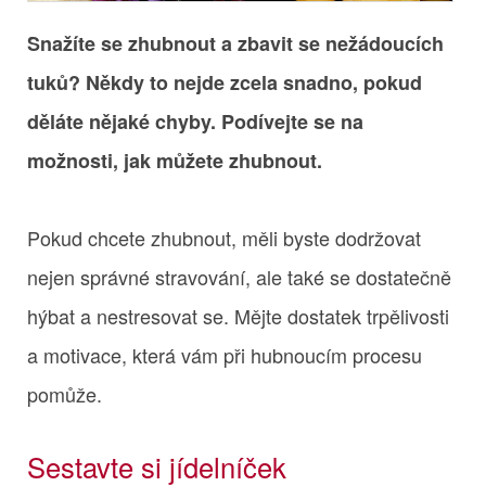
Snažíte se zhubnout a zbavit se nežádoucích
tuků? Někdy to nejde zcela snadno, pokud
děláte nějaké chyby. Podívejte se na
možnosti, jak můžete zhubnout.
Pokud chcete zhubnout, měli byste dodržovat
nejen správné stravování, ale také se dostatečně
hýbat a nestresovat se. Mějte dostatek trpělivosti
a motivace, která vám při hubnoucím procesu
pomůže.
Sestavte si jídelníček