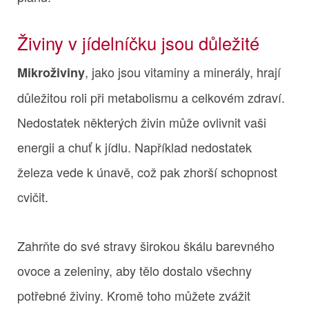
Živiny v jídelníčku jsou důležité
, jako jsou vitaminy a minerály, hrají
Mikroživiny
důležitou roli při metabolismu a celkovém zdraví.
Nedostatek některých živin může ovlivnit vaši
energii a chuť k jídlu. Například nedostatek
železa vede k únavě, což pak zhorší schopnost
cvičit.
Zahrňte do své stravy širokou škálu barevného
ovoce a zeleniny, aby tělo dostalo všechny
potřebné živiny. Kromě toho můžete zvážit