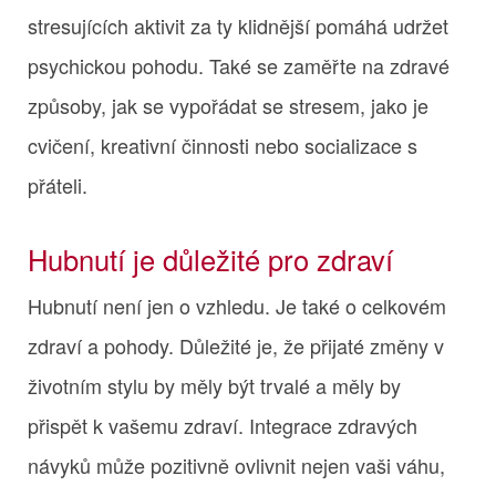
stresujících aktivit za ty klidnější pomáhá udržet
psychickou pohodu. Také se zaměřte na zdravé
způsoby, jak se vypořádat se stresem, jako je
cvičení, kreativní činnosti nebo socializace s
přáteli.
Hubnutí je důležité pro zdraví
Hubnutí není jen o vzhledu. Je také o celkovém
zdraví a pohody. Důležité je, že přijaté změny v
životním stylu by měly být trvalé a měly by
přispět k vašemu zdraví. Integrace zdravých
návyků může pozitivně ovlivnit nejen vaši váhu,