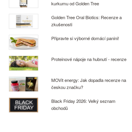
kurkumu od Golden Tree
Golden Tree Oral Biotics: Recenze a
zkušenosti
Připravte si výborné domácí panini!
Proteinové nápoje na hubnutí - recenze
MOVit energy: Jak dopadla recenze na
českou značku?
Black Friday 2026: Velký seznam
obchodů