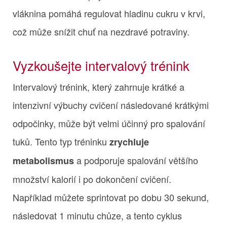
vláknina pomáhá regulovat hladinu cukru v krvi,
což může snížit chuť na nezdravé potraviny.
Vyzkoušejte intervalový trénink
Intervalový trénink, který zahrnuje krátké a
intenzivní výbuchy cvičení následované krátkými
odpočinky, může být velmi účinný pro spalování
tuků. Tento typ tréninku
zrychluje
a podporuje spalování většího
metabolismus
množství kalorií i po dokončení cvičení.
Například můžete sprintovat po dobu 30 sekund,
následovat 1 minutu chůze, a tento cyklus