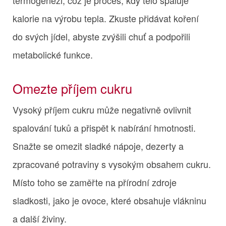
kalorie na výrobu tepla. Zkuste přidávat koření
do svých jídel, abyste zvýšili chuť a podpořili
metabolické funkce.
Omezte příjem cukru
Vysoký příjem cukru může negativně ovlivnit
spalování tuků a přispět k nabírání hmotnosti.
Snažte se omezit sladké nápoje, dezerty a
zpracované potraviny s vysokým obsahem cukru.
Místo toho se zaměřte na přírodní zdroje
sladkosti, jako je ovoce, které obsahuje vlákninu
a další živiny.