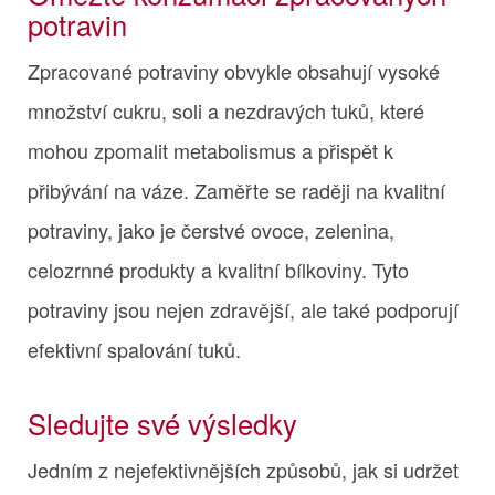
potravin
Zpracované potraviny obvykle obsahují vysoké
množství cukru, soli a nezdravých tuků, které
mohou zpomalit metabolismus a přispět k
přibývání na váze. Zaměřte se raději na kvalitní
potraviny, jako je čerstvé ovoce, zelenina,
celozrnné produkty a kvalitní bílkoviny. Tyto
potraviny jsou nejen zdravější, ale také podporují
efektivní spalování tuků.
Sledujte své výsledky
Jedním z nejefektivnějších způsobů, jak si udržet