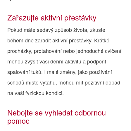
Zařazujte aktivní přestávky
Pokud máte sedavý způsob života, zkuste
během dne zařadit aktivní přestávky. Krátké
procházky, protahování nebo jednoduché cvičení
mohou zvýšit vaši denní aktivitu a podpořit
spalování tuků. I malé změny, jako používání
schodů místo výtahu, mohou mít pozitivní dopad
na vaši fyzickou kondici.
Nebojte se vyhledat odbornou
pomoc