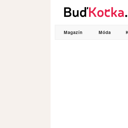
Magazín
Móda