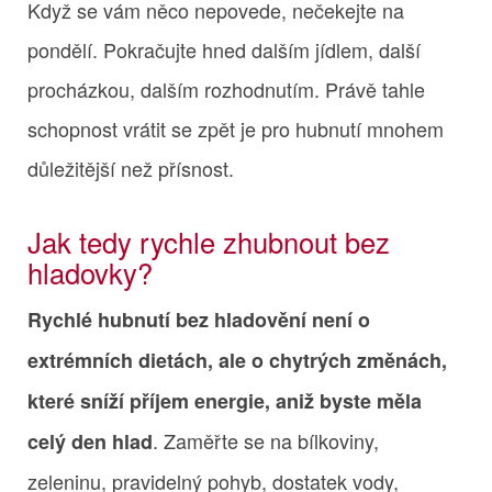
Když se vám něco nepovede, nečekejte na
pondělí. Pokračujte hned dalším jídlem, další
procházkou, dalším rozhodnutím. Právě tahle
schopnost vrátit se zpět je pro hubnutí mnohem
důležitější než přísnost.
Jak tedy rychle zhubnout bez
hladovky?
Rychlé hubnutí bez hladovění není o
extrémních dietách, ale o chytrých změnách,
které sníží příjem energie, aniž byste měla
. Zaměřte se na bílkoviny,
celý den hlad
zeleninu, pravidelný pohyb, dostatek vody,